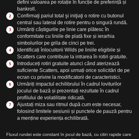
defini valoarea pe rotație în funcție de preferință și
bankroll.
Confirmaţi pariul total şi iniţiaţi o rotire cu butonul
central sau lateral de rotire pentru o singură rundă.
Urmăriți câștigurile pe linie care plătesc în
conformitate cu liniile de plată fixe și ierarhia
simbolurilor pe grila de cinci pe trei.
Identificați înlocuitorii Wilds pe liniile eligibile și
Scatters care contribuie la intrarea în rotiri gratuite.
Introduceți rotiri gratuite atunci când aterizează
suficiente Scatters, apoi urmați orice solicitări de pe
ecran cu privire la modificatorii de caracteristici.
Urmăriți impactul echilibrului în cadrul loviturilor
jocului de bază și prezentați rezultate în cadrul
profilului de volatilitate ridicată.
Ajustați miza sau ritmul după cum este necesar,
folosind limitele sesiunii și punctele de pauză pentru
a menține experiența echilibrată.
Fluxul rundei este constant în jocul de bază, cu citiri rapide care