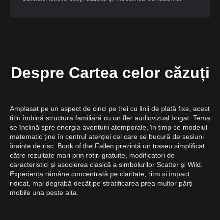
Cartea RTP căzut, volatilitate și potențial maxim de
câștig
Cum să abordezi cartea celor căzuți în mod responsabil
Playing Book of the Fallen Online Pe Bani Reali în
Despre Cartea celor căzuți
România
Depozite, Plăți & Joc Responsabil în România
Versiunea mobilă a cărții celor căzuți
Amplasat pe un aspect de cinci pe trei cu linii de plată fixe, acest
titlu îmbină structura familiară cu un fler audiovizual bogat. Tema
Întrebări frecvente despre Cartea căzuți
se înclină spre energia aventurii atemporale, în timp ce modelul
matematic ține în centrul atenției cei care se bucură de sesiuni
înainte de risc. Book of the Fallen prezintă un traseu simplificat
către rezultate mari prin rotiri gratuite, modificatori de
caracteristici și asocierea clasică a simbolurilor Scatter și Wild.
Experiența rămâne concentrată pe claritate, ritm și impact
ridicat, mai degrabă decât pe stratificarea prea multor părți
mobile una peste alta.