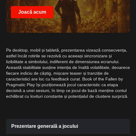
Joacă acum
Pe desktop, mobil și tabletă, prezentarea vizează consecvența,
astfel încât rotirile se rezolvă cu aceeași sincronizare și
lizibilitate a simbolului, indiferent de dimensiunea ecranului.
Această stabilitate susține intenția de înaltă volatilitate, deoarece
fiecare indiciu de câștig, mișcare teaser și tranziție de
caracteristici are loc cu feedback curat. Book of the Fallen by
Pragmatic Play își poziționează jocul caracteristic ca etapa
decisivă a unei sesiuni, în timp ce jocul de bază menține contul
echilibrat cu lovituri constante și potențialul de clustere surpriză.
Prezentare generală a jocului