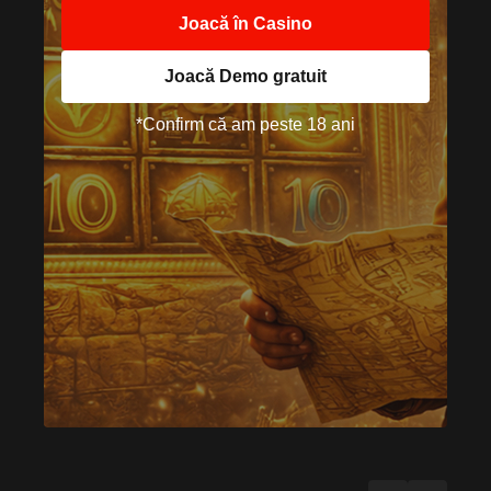
Joacă în Casino
Joacă Demo gratuit
*Confirm că am peste 18 ani