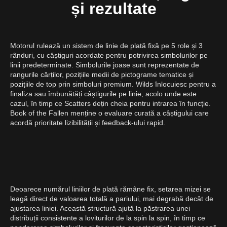
și rezultate
Motorul rulează un sistem de linie de plată fixă pe 5 role și 3
rânduri, cu câștiguri acordate pentru potrivirea simbolurilor pe
linii predeterminate. Simbolurile joase sunt reprezentate de
rangurile cărților, pozițiile medii de pictograme tematice și
pozițiile de top prin simboluri premium. Wilds înlocuiesc pentru a
finaliza sau îmbunătăți câștigurile pe linie, acolo unde este
cazul, în timp ce Scatters dețin cheia pentru intrarea în funcție.
Book of the Fallen menține o evaluare curată a câștigului care
acordă prioritate lizibilității și feedback-ului rapid.
Deoarece numărul liniilor de plată rămâne fix, setarea mizei se
leagă direct de valoarea totală a pariului, mai degrabă decât de
ajustarea liniei. Această structură ajută la păstrarea unei
distribuții consistente a loviturilor de la spin la spin, în timp ce