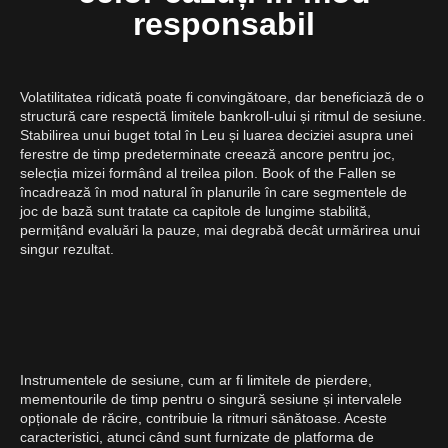
responsabil
Volatilitatea ridicată poate fi convingătoare, dar beneficiază de o
structură care respectă limitele bankroll-ului și ritmul de sesiune.
Stabilirea unui buget total în Leu și luarea deciziei asupra unei
ferestre de timp predeterminate creează ancore pentru joc,
selecția mizei formând al treilea pilon. Book of the Fallen se
încadrează în mod natural în planurile în care segmentele de
joc de bază sunt tratate ca capitole de lungime stabilită,
permițând evaluări la pauze, mai degrabă decât urmărirea unui
singur rezultat.
Instrumentele de sesiune, cum ar fi limitele de pierdere,
mementourile de timp pentru o singură sesiune și intervalele
opționale de răcire, contribuie la ritmuri sănătoase. Aceste
caracteristici, atunci când sunt furnizate de platforma de