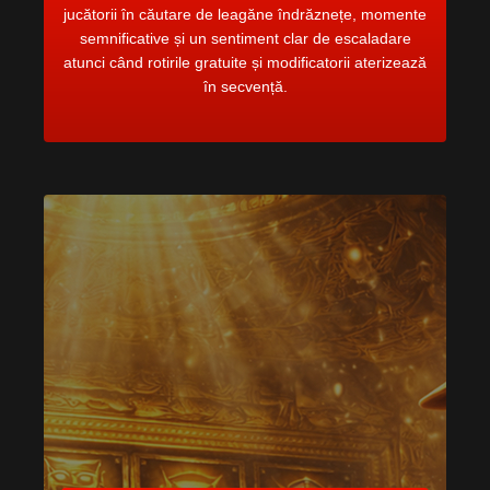
jucătorii în căutare de leagăne îndrăznețe, momente
semnificative și un sentiment clar de escaladare
atunci când rotirile gratuite și modificatorii aterizează
în secvență.