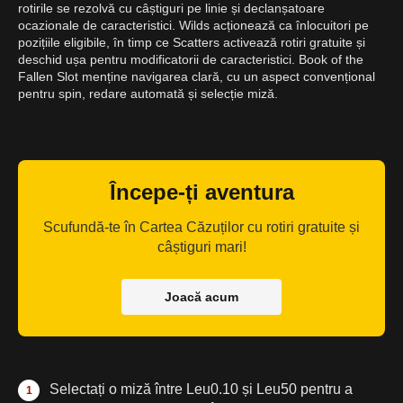
rotirile se rezolvă cu câștiguri pe linie și declanșatoare
ocazionale de caracteristici. Wilds acționează ca înlocuitori pe
pozițiile eligibile, în timp ce Scatters activează rotiri gratuite și
deschid ușa pentru modificatorii de caracteristici. Book of the
Fallen Slot menține navigarea clară, cu un aspect convențional
pentru spin, redare automată și selecție miză.
Începe-ți aventura
Scufundă-te în Cartea Căzuților cu rotiri gratuite și
câștiguri mari!
Joacă acum
Selectați o miză între Leu0.10 și Leu50 pentru a