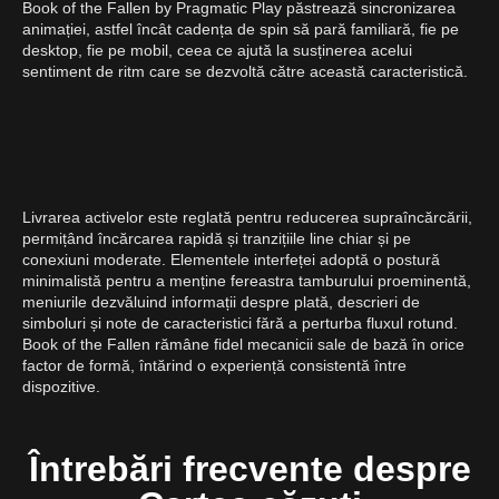
Book of the Fallen by Pragmatic Play păstrează sincronizarea
animației, astfel încât cadența de spin să pară familiară, fie pe
desktop, fie pe mobil, ceea ce ajută la susținerea acelui
sentiment de ritm care se dezvoltă către această caracteristică.
Livrarea activelor este reglată pentru reducerea supraîncărcării,
permițând încărcarea rapidă și tranzițiile line chiar și pe
conexiuni moderate. Elementele interfeței adoptă o postură
minimalistă pentru a menține fereastra tamburului proeminentă,
meniurile dezvăluind informații despre plată, descrieri de
simboluri și note de caracteristici fără a perturba fluxul rotund.
Book of the Fallen rămâne fidel mecanicii sale de bază în orice
factor de formă, întărind o experiență consistentă între
dispozitive.
Întrebări frecvente despre