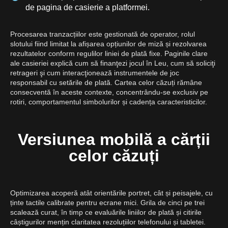
de pagina de casierie a platformei.
Procesarea tranzacțiilor este gestionată de operator, rolul
slotului fiind limitat la afișarea opțiunilor de miză și rezolvarea
rezultatelor conform regulilor liniei de plată fixe. Paginile clare
ale casieriei explică cum să finanţezi jocul în Leu, cum să soliciţi
retrageri şi cum interacţionează instrumentele de joc
responsabil cu setările de plată. Cartea celor căzuți rămâne
consecventă în aceste contexte, concentrându-se exclusiv pe
rotiri, comportamentul simbolurilor și cadența caracteristicilor.
Versiunea mobilă a cărții
celor căzuți
Optimizarea acoperă atât orientările portret, cât și peisajele, cu
ținte tactile calibrate pentru ecrane mici. Grila de cinci pe trei
scalează curat, în timp ce evaluările liniilor de plată și citirile
câștigurilor mențin claritatea rezoluțiilor telefonului și tabletei.