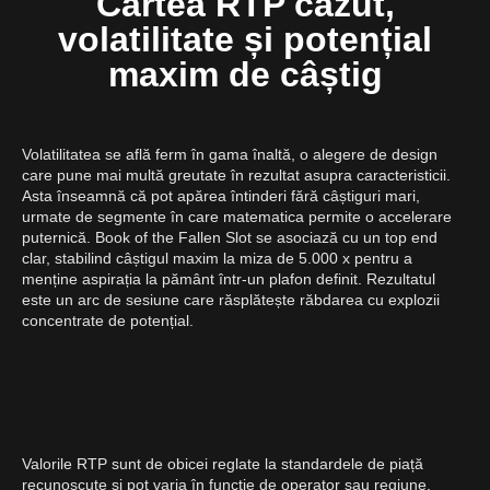
Cartea RTP căzut,
volatilitate și potențial
maxim de câștig
Volatilitatea se află ferm în gama înaltă, o alegere de design
care pune mai multă greutate în rezultat asupra caracteristicii.
Asta înseamnă că pot apărea întinderi fără câștiguri mari,
urmate de segmente în care matematica permite o accelerare
puternică. Book of the Fallen Slot se asociază cu un top end
clar, stabilind câștigul maxim la miza de 5.000 x pentru a
menține aspirația la pământ într-un plafon definit. Rezultatul
este un arc de sesiune care răsplătește răbdarea cu explozii
concentrate de potențial.
Valorile RTP sunt de obicei reglate la standardele de piață
recunoscute și pot varia în funcție de operator sau regiune.